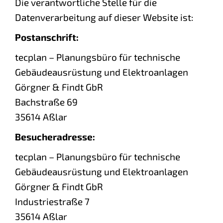
Die verantwortliche Stelle für die
Datenverarbeitung auf dieser Website ist:
Postanschrift:
tecplan – Planungsbüro für technische
Gebäudeausrüstung und Elektroanlagen
Görgner & Findt GbR
Bachstraße 69
35614 Aßlar
Besucheradresse:
tecplan – Planungsbüro für technische
Gebäudeausrüstung und Elektroanlagen
Görgner & Findt GbR
Industriestraße 7
35614 Aßlar