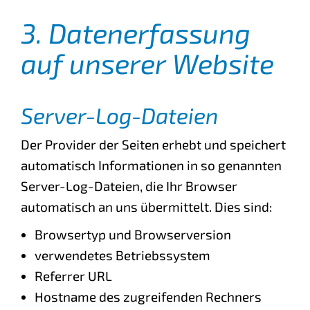
3. Datenerfassung
auf unserer Website
Server-Log-Dateien
Der Provider der Seiten erhebt und speichert
automatisch Informationen in so genannten
Server-Log-Dateien, die Ihr Browser
automatisch an uns übermittelt. Dies sind:
Browsertyp und Browserversion
verwendetes Betriebssystem
Referrer URL
Hostname des zugreifenden Rechners