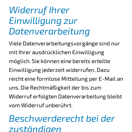
Widerruf Ihrer
Einwilligung zur
Datenverarbeitung
Viele Datenverarbeitungsvorgänge sind nur
mit Ihrer ausdrücklichen Einwilligung
möglich. Sie können eine bereits erteilte
Einwilligung jederzeit widerrufen. Dazu
reicht eine formlose Mitteilung per E-Mail an
uns. Die Rechtmäßigkeit der bis zum
Widerruf erfolgten Datenverarbeitung bleibt
vom Widerruf unberührt.
Beschwerderecht bei der
zuständigen