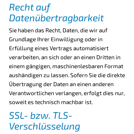
Recht auf
Datenübertragbarkeit
Sie haben das Recht, Daten, die wir auf
Grundlage Ihrer Einwilligung oder in
Erfüllung eines Vertrags automatisiert
verarbeiten, an sich oder an einen Dritten in
einem gängigen, maschinenlesbaren Format
aushändigen zu lassen. Sofern Sie die direkte
Übertragung der Daten an einen anderen
Verantwortlichen verlangen, erfolgt dies nur,
soweit es technisch machbar ist.
SSL- bzw. TLS-
Verschlüsselung