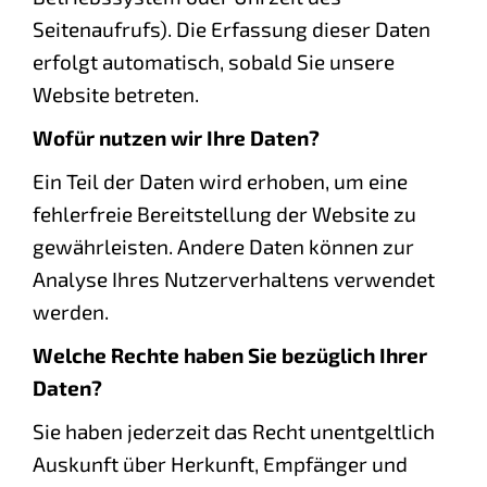
Seitenaufrufs). Die Erfassung dieser Daten
erfolgt automatisch, sobald Sie unsere
Website betreten.
Wofür nutzen wir Ihre Daten?
Ein Teil der Daten wird erhoben, um eine
fehlerfreie Bereitstellung der Website zu
gewährleisten. Andere Daten können zur
Analyse Ihres Nutzerverhaltens verwendet
werden.
Welche Rechte haben Sie bezüglich Ihrer
Daten?
Sie haben jederzeit das Recht unentgeltlich
Auskunft über Herkunft, Empfänger und