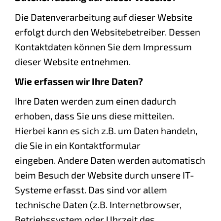
Die Datenverarbeitung auf dieser Website
erfolgt durch den Websitebetreiber. Dessen
Kontaktdaten können Sie dem Impressum
dieser Website entnehmen.
Wie erfassen wir Ihre Daten?
Ihre Daten werden zum einen dadurch
erhoben, dass Sie uns diese mitteilen.
Hierbei kann es sich z.B. um Daten handeln,
die Sie in ein Kontaktformular
eingeben. Andere Daten werden automatisch
beim Besuch der Website durch unsere IT-
Systeme erfasst. Das sind vor allem
technische Daten (z.B. Internetbrowser,
Betriebssystem oder Uhrzeit des