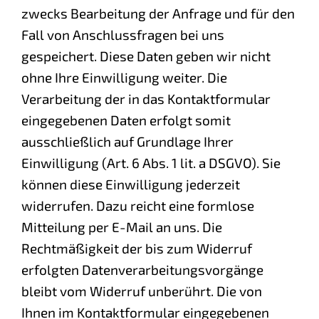
zwecks Bearbeitung der Anfrage und für den
Fall von Anschlussfragen bei uns
gespeichert. Diese Daten geben wir nicht
ohne Ihre Einwilligung weiter. Die
Verarbeitung der in das Kontaktformular
eingegebenen Daten erfolgt somit
ausschließlich auf Grundlage Ihrer
Einwilligung (Art. 6 Abs. 1 lit. a DSGVO). Sie
können diese Einwilligung jederzeit
widerrufen. Dazu reicht eine formlose
Mitteilung per E-Mail an uns. Die
Rechtmäßigkeit der bis zum Widerruf
erfolgten Datenverarbeitungsvorgänge
bleibt vom Widerruf unberührt. Die von
Ihnen im Kontaktformular eingegebenen