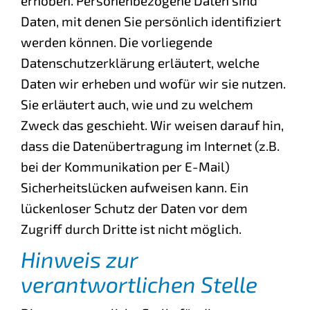
erhoben. Personenbezogene Daten sind
Daten, mit denen Sie persönlich identifiziert
werden können. Die vorliegende
Datenschutzerklärung erläutert, welche
Daten wir erheben und wofür wir sie nutzen.
Sie erläutert auch, wie und zu welchem
Zweck das geschieht. Wir weisen darauf hin,
dass die Datenübertragung im Internet (z.B.
bei der Kommunikation per E-Mail)
Sicherheitslücken aufweisen kann. Ein
lückenloser Schutz der Daten vor dem
Zugriff durch Dritte ist nicht möglich.
Hinweis zur
verantwortlichen Stelle