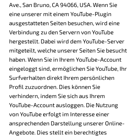
Ave., San Bruno, CA 94066, USA. Wenn Sie
eine unserer mit einem YouTube-Plugin
ausgestatteten Seiten besuchen, wird eine
Verbindung zu den Servern von YouTube
hergestellt. Dabei wird dem YouTube-Server
mitgeteilt, welche unserer Seiten Sie besucht
haben. Wenn Sie in Ihrem YouTube-Account
eingeloggt sind, ermöglichen Sie YouTube, Ihr
Surfverhalten direkt Ihrem persönlichen
Profil zuzuordnen. Dies können Sie
verhindern, indem Sie sich aus Ihrem
YouTube-Account ausloggen. Die Nutzung
von YouTube erfolgt im Interesse einer
ansprechenden Darstellung unserer Online-
Angebote. Dies stellt ein berechtigtes