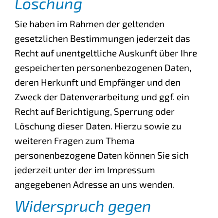
Löschung
Sie haben im Rahmen der geltenden
gesetzlichen Bestimmungen jederzeit das
Recht auf unentgeltliche Auskunft über Ihre
gespeicherten personenbezogenen Daten,
deren Herkunft und Empfänger und den
Zweck der Datenverarbeitung und ggf. ein
Recht auf Berichtigung, Sperrung oder
Löschung dieser Daten. Hierzu sowie zu
weiteren Fragen zum Thema
personenbezogene Daten können Sie sich
jederzeit unter der im Impressum
angegebenen Adresse an uns wenden.
Widerspruch gegen