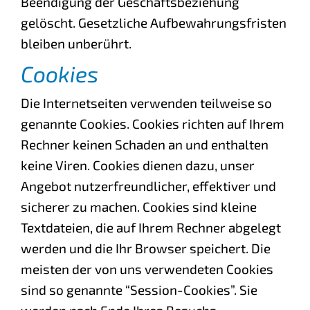
Beendigung der Geschäftsbeziehung
gelöscht. Gesetzliche Aufbewahrungsfristen
bleiben unberührt.
Cookies
Die Internetseiten verwenden teilweise so
genannte Cookies. Cookies richten auf Ihrem
Rechner keinen Schaden an und enthalten
keine Viren. Cookies dienen dazu, unser
Angebot nutzerfreundlicher, effektiver und
sicherer zu machen. Cookies sind kleine
Textdateien, die auf Ihrem Rechner abgelegt
werden und die Ihr Browser speichert. Die
meisten der von uns verwendeten Cookies
sind so genannte “Session-Cookies”. Sie