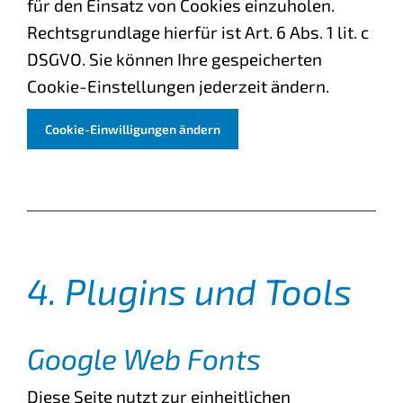
für den Einsatz von Cookies einzuholen.
Rechtsgrundlage hierfür ist Art. 6 Abs. 1 lit. c
DSGVO. Sie können Ihre gespeicherten
Cookie-Einstellungen jederzeit ändern.
Cookie-Einwilligungen ändern
4. Plugins und Tools
Google Web Fonts
Diese Seite nutzt zur einheitlichen