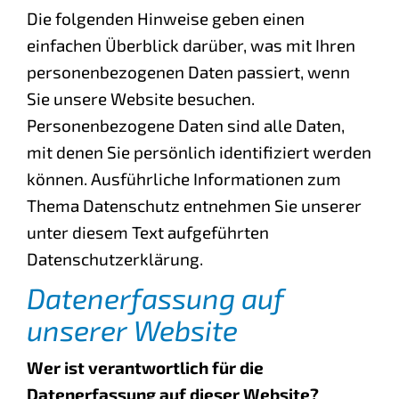
Die folgenden Hinweise geben einen
einfachen Überblick darüber, was mit Ihren
personenbezogenen Daten passiert, wenn
Sie unsere Website besuchen.
Personenbezogene Daten sind alle Daten,
mit denen Sie persönlich identifiziert werden
können. Ausführliche Informationen zum
Thema Datenschutz entnehmen Sie unserer
unter diesem Text aufgeführten
Datenschutzerklärung.
Datenerfassung auf
unserer Website
Wer ist verantwortlich für die
Datenerfassung auf dieser Website?