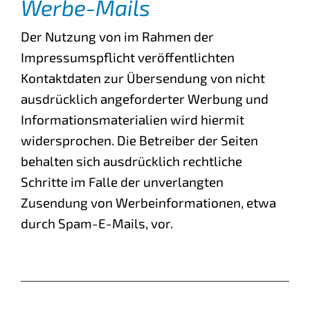
Werbe-Mails
Der Nutzung von im Rahmen der
Impressumspflicht veröffentlichten
Kontaktdaten zur Übersendung von nicht
ausdrücklich angeforderter Werbung und
Informationsmaterialien wird hiermit
widersprochen. Die Betreiber der Seiten
behalten sich ausdrücklich rechtliche
Schritte im Falle der unverlangten
Zusendung von Werbeinformationen, etwa
durch Spam-E-Mails, vor.