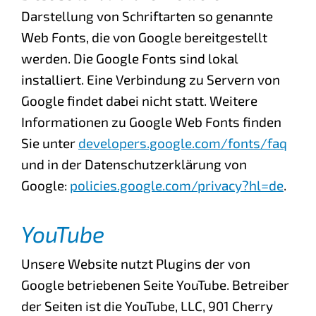
Darstellung von Schriftarten so genannte
Web Fonts, die von Google bereitgestellt
werden. Die Google Fonts sind lokal
installiert. Eine Verbindung zu Servern von
Google findet dabei nicht statt. Weitere
Informationen zu Google Web Fonts finden
Sie unter
developers.google.com/fonts/faq
und in der Datenschutzerklärung von
Google:
policies.google.com/privacy?hl=de
.
YouTube
Unsere Website nutzt Plugins der von
Google betriebenen Seite YouTube. Betreiber
der Seiten ist die YouTube, LLC, 901 Cherry