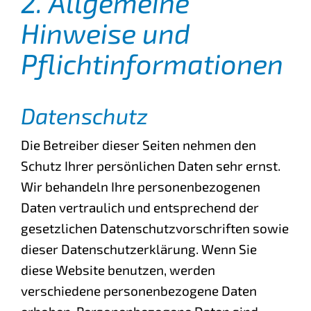
2. Allgemeine
Hinweise und
Pflichtinformationen
Datenschutz
Die Betreiber dieser Seiten nehmen den
Schutz Ihrer persönlichen Daten sehr ernst.
Wir behandeln Ihre personenbezogenen
Daten vertraulich und entsprechend der
gesetzlichen Datenschutzvorschriften sowie
dieser Datenschutzerklärung. Wenn Sie
diese Website benutzen, werden
verschiedene personenbezogene Daten