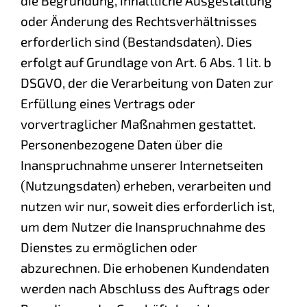
die Begründung, inhaltliche Ausgestaltung
oder Änderung des Rechtsverhältnisses
erforderlich sind (Bestandsdaten). Dies
erfolgt auf Grundlage von Art. 6 Abs. 1 lit. b
DSGVO, der die Verarbeitung von Daten zur
Erfüllung eines Vertrags oder
vorvertraglicher Maßnahmen gestattet.
Personenbezogene Daten über die
Inanspruchnahme unserer Internetseiten
(Nutzungsdaten) erheben, verarbeiten und
nutzen wir nur, soweit dies erforderlich ist,
um dem Nutzer die Inanspruchnahme des
Dienstes zu ermöglichen oder
abzurechnen. Die erhobenen Kundendaten
werden nach Abschluss des Auftrags oder