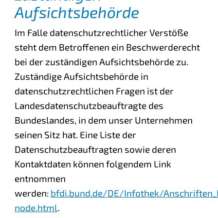
Aufsichtsbehörde
Im Falle datenschutzrechtlicher Verstöße
steht dem Betroffenen ein Beschwerderecht
bei der zuständigen Aufsichtsbehörde zu.
Zuständige Aufsichtsbehörde in
datenschutzrechtlichen Fragen ist der
Landesdatenschutzbeauftragte des
Bundeslandes, in dem unser Unternehmen
seinen Sitz hat. Eine Liste der
Datenschutzbeauftragten sowie deren
Kontaktdaten können folgendem Link
entnommen
werden:
bfdi.bund.de/DE/Infothek/Anschriften_
node.html
.