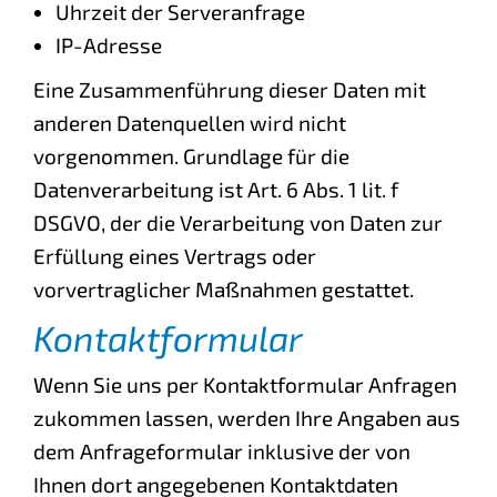
Uhrzeit der Serveranfrage
IP-Adresse
Eine Zusammenführung dieser Daten mit
anderen Datenquellen wird nicht
vorgenommen. Grundlage für die
Datenverarbeitung ist Art. 6 Abs. 1 lit. f
DSGVO, der die Verarbeitung von Daten zur
Erfüllung eines Vertrags oder
vorvertraglicher Maßnahmen gestattet.
Kontaktformular
Wenn Sie uns per Kontaktformular Anfragen
zukommen lassen, werden Ihre Angaben aus
dem Anfrageformular inklusive der von
Ihnen dort angegebenen Kontaktdaten