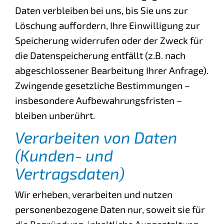
Daten verbleiben bei uns, bis Sie uns zur
Löschung auffordern, Ihre Einwilligung zur
Speicherung widerrufen oder der Zweck für
die Datenspeicherung entfällt (z.B. nach
abgeschlossener Bearbeitung Ihrer Anfrage).
Zwingende gesetzliche Bestimmungen –
insbesondere Aufbewahrungsfristen –
bleiben unberührt.
Verarbeiten von Daten
(Kunden- und
Vertragsdaten)
Wir erheben, verarbeiten und nutzen
personenbezogene Daten nur, soweit sie für