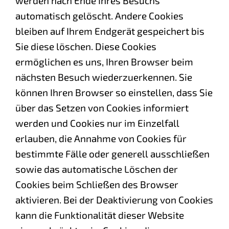
werden nach Ende Ihres Besuchs
automatisch gelöscht. Andere Cookies
bleiben auf Ihrem Endgerät gespeichert bis
Sie diese löschen. Diese Cookies
ermöglichen es uns, Ihren Browser beim
nächsten Besuch wiederzuerkennen. Sie
können Ihren Browser so einstellen, dass Sie
über das Setzen von Cookies informiert
werden und Cookies nur im Einzelfall
erlauben, die Annahme von Cookies für
bestimmte Fälle oder generell ausschließen
sowie das automatische Löschen der
Cookies beim Schließen des Browser
aktivieren. Bei der Deaktivierung von Cookies
kann die Funktionalität dieser Website