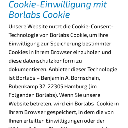
Cookie-Einwilligung mit
Borlabs Cookie
Unsere Website nutzt die Cookie-Consent-
Technologie von Borlabs Cookie, um Ihre
Einwilligung zur Speicherung bestimmter
Cookies in Ihrem Browser einzuholen und
diese datenschutzkonform zu
dokumentieren. Anbieter dieser Technologie
ist Borlabs – Benjamin A. Bornschein,
Rübenkamp 32, 22305 Hamburg (im
Folgenden Borlabs). Wenn Sie unsere
Website betreten, wird ein Borlabs-Cookie in
Ihrem Browser gespeichert, in dem die von
Ihnen erteilten Einwilligungen oder der