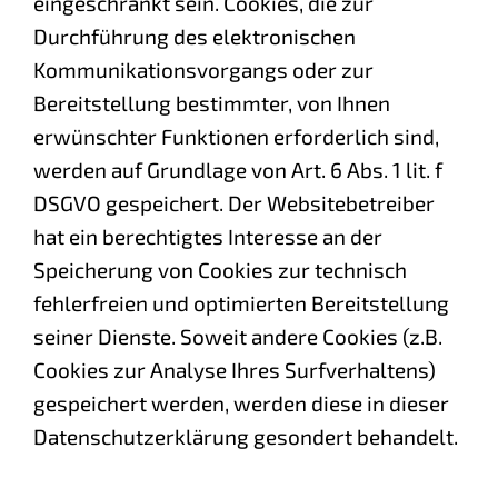
eingeschränkt sein. Cookies, die zur
Durchführung des elektronischen
Kommunikationsvorgangs oder zur
Bereitstellung bestimmter, von Ihnen
erwünschter Funktionen erforderlich sind,
werden auf Grundlage von Art. 6 Abs. 1 lit. f
DSGVO gespeichert. Der Websitebetreiber
hat ein berechtigtes Interesse an der
Speicherung von Cookies zur technisch
fehlerfreien und optimierten Bereitstellung
seiner Dienste. Soweit andere Cookies (z.B.
Cookies zur Analyse Ihres Surfverhaltens)
gespeichert werden, werden diese in dieser
Datenschutzerklärung gesondert behandelt.