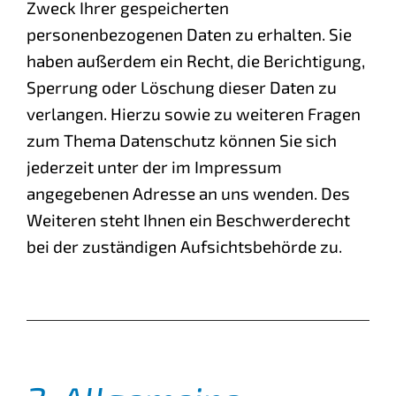
Zweck Ihrer gespeicherten
personenbezogenen Daten zu erhalten. Sie
haben außerdem ein Recht, die Berichtigung,
Sperrung oder Löschung dieser Daten zu
verlangen. Hierzu sowie zu weiteren Fragen
zum Thema Datenschutz können Sie sich
jederzeit unter der im Impressum
angegebenen Adresse an uns wenden. Des
Weiteren steht Ihnen ein Beschwerderecht
bei der zuständigen Aufsichtsbehörde zu.