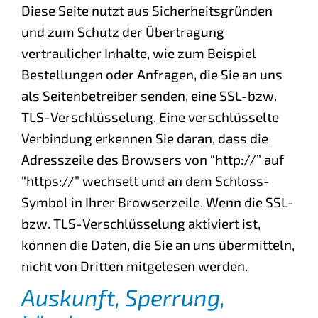
Diese Seite nutzt aus Sicherheitsgründen
und zum Schutz der Übertragung
vertraulicher Inhalte, wie zum Beispiel
Bestellungen oder Anfragen, die Sie an uns
als Seitenbetreiber senden, eine SSL-bzw.
TLS-Verschlüsselung. Eine verschlüsselte
Verbindung erkennen Sie daran, dass die
Adresszeile des Browsers von “http://” auf
“https://” wechselt und an dem Schloss-
Symbol in Ihrer Browserzeile. Wenn die SSL-
bzw. TLS-Verschlüsselung aktiviert ist,
können die Daten, die Sie an uns übermitteln,
nicht von Dritten mitgelesen werden.
Auskunft, Sperrung,