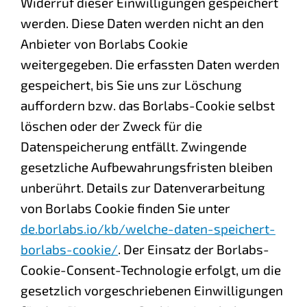
Widerruf dieser Einwilligungen gespeichert
werden. Diese Daten werden nicht an den
Anbieter von Borlabs Cookie
weitergegeben. Die erfassten Daten werden
gespeichert, bis Sie uns zur Löschung
auffordern bzw. das Borlabs-Cookie selbst
löschen oder der Zweck für die
Datenspeicherung entfällt. Zwingende
gesetzliche Aufbewahrungsfristen bleiben
unberührt. Details zur Datenverarbeitung
von Borlabs Cookie finden Sie unter
de.borlabs.io/kb/welche-daten-speichert-
borlabs-cookie/
. Der Einsatz der Borlabs-
Cookie-Consent-Technologie erfolgt, um die
gesetzlich vorgeschriebenen Einwilligungen